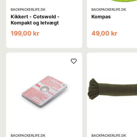
BACKPACKERLIFE.DK
BACKPACKERLIFE.DK
Kikkert - Cotswold -
Kompas
Kompakt og letvægt
199,00 kr
49,00 kr
BACKPACKERLIFE.DK
BACKPACKERLIFE.DK