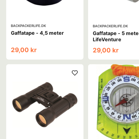
BACKPACKERLIFE.DK
BACKPACKERLIFE.DK
Gaffatape - 4,5 meter
Gaffatape - 5 mete
LifeVenture
29,00 kr
29,00 kr