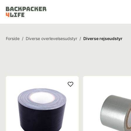
Forside
/
Diverse overlevelsesudstyr
/
Diverse rejseudstyr