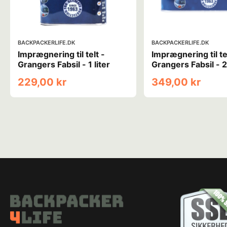
BACKPACKERLIFE.DK
BACKPACKERLIFE.DK
Imprægnering til telt -
Imprægnering til te
Grangers Fabsil - 1 liter
Grangers Fabsil - 2,
229,00 kr
349,00 kr