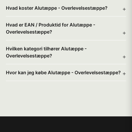
Hvad koster Alutæppe - Overlevelsestæppe?
Hvad er EAN / Produktid for Alutæppe -
Overlevelsestæppe?
Hvilken kategori tilhører Alutæppe -
Overlevelsestæppe?
Hvor kan jeg købe Alutæppe - Overlevelsestæppe?