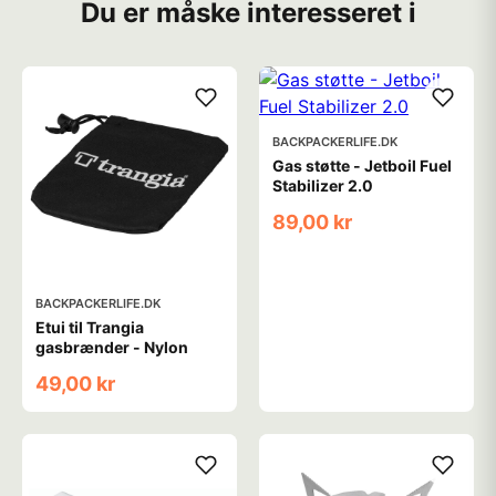
Du er måske interesseret i
BACKPACKERLIFE.DK
Gas støtte - Jetboil Fuel
Stabilizer 2.0
89,00 kr
BACKPACKERLIFE.DK
Etui til Trangia
gasbrænder - Nylon
49,00 kr