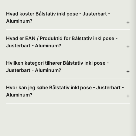
Hvad koster Bålstativ inkl pose - Justerbart -
Aluminum?
Hvad er EAN / Produktid for Bålstativ inkl pose -
Justerbart - Aluminum?
Hvilken kategori tilhører Bålstativ inkl pose -
Justerbart - Aluminum?
Hvor kan jeg købe Bålstativ inkl pose - Justerbart -
Aluminum?