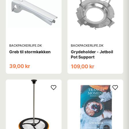
BACKPACKERLIFE.DK
BACKPACKERLIFE.DK
Greb til stormkøkken
Grydeholder - Jetboil
Pot Support
39,00 kr
109,00 kr