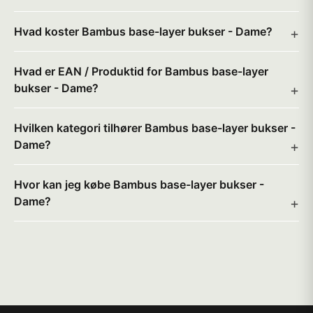
Hvad koster Bambus base-layer bukser - Dame?
Hvad er EAN / Produktid for Bambus base-layer
bukser - Dame?
Hvilken kategori tilhører Bambus base-layer bukser -
Dame?
Hvor kan jeg købe Bambus base-layer bukser -
Dame?