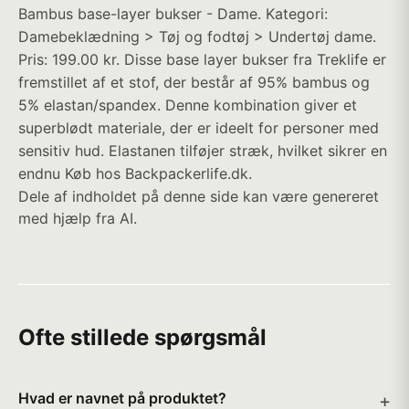
Bambus base-layer bukser - Dame. Kategori:
Damebeklædning > Tøj og fodtøj > Undertøj dame.
Pris: 199.00 kr. Disse base layer bukser fra Treklife er
fremstillet af et stof, der består af 95% bambus og
5% elastan/spandex. Denne kombination giver et
superblødt materiale, der er ideelt for personer med
sensitiv hud. Elastanen tilføjer stræk, hvilket sikrer en
endnu Køb hos Backpackerlife.dk.
Dele af indholdet på denne side kan være genereret
med hjælp fra AI.
Ofte stillede spørgsmål
Hvad er navnet på produktet?