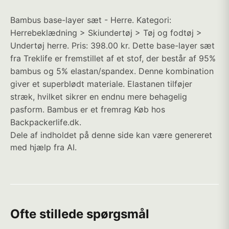
Bambus base-layer sæt - Herre. Kategori:
Herrebeklædning > Skiundertøj > Tøj og fodtøj >
Undertøj herre. Pris: 398.00 kr. Dette base-layer sæt
fra Treklife er fremstillet af et stof, der består af 95%
bambus og 5% elastan/spandex. Denne kombination
giver et superblødt materiale. Elastanen tilføjer
stræk, hvilket sikrer en endnu mere behagelig
pasform. Bambus er et fremrag Køb hos
Backpackerlife.dk.
Dele af indholdet på denne side kan være genereret
med hjælp fra AI.
Ofte stillede spørgsmål