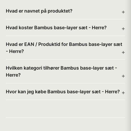
Hvad er navnet på produktet?
Hvad koster Bambus base-layer sæt - Herre?
Hvad er EAN / Produktid for Bambus base-layer sæt
- Herre?
Hvilken kategori tilhører Bambus base-layer sæt -
Herre?
Hvor kan jeg købe Bambus base-layer sæt - Herre?