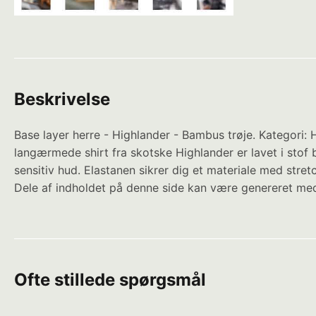
Beskrivelse
Base layer herre - Highlander - Bambus trøje. Kategori: 
langærmede shirt fra skotske Highlander er lavet i stof
sensitiv hud. Elastanen sikrer dig et materiale med stre
Dele af indholdet på denne side kan være genereret med
Ofte stillede spørgsmål