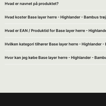
Hvad er navnet på produktet?
Hvad koster Base layer herre - Highlander - Bambus trø
Hvad er EAN / Produktid for Base layer herre - Highland
Hvilken kategori tilhører Base layer herre - Highlander 
Hvor kan jeg købe Base layer herre - Highlander - Bambu