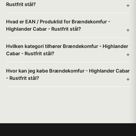
Rustfrit stål?
Hvad er EAN / Produktid for Brændekomfur -
Highlander Cabar - Rustfrit stål?
Hvilken kategori tilhører Brændekomfur - Highlander
Cabar - Rustfrit stål?
Hvor kan jeg købe Brændekomfur - Highlander Cabar
- Rustfrit stål?