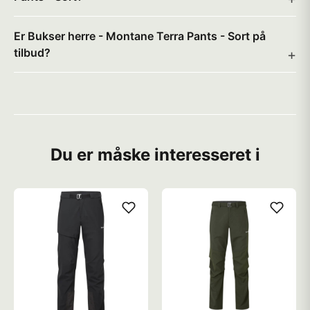
Er Bukser herre - Montane Terra Pants - Sort på
tilbud?
Du er måske interesseret i