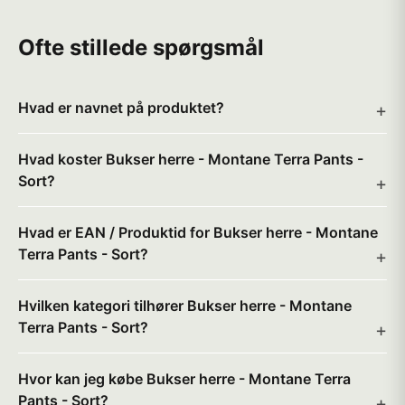
Ofte stillede spørgsmål
Hvad er navnet på produktet?
Hvad koster Bukser herre - Montane Terra Pants -
Sort?
Hvad er EAN / Produktid for Bukser herre - Montane
Terra Pants - Sort?
Hvilken kategori tilhører Bukser herre - Montane
Terra Pants - Sort?
Hvor kan jeg købe Bukser herre - Montane Terra
Pants - Sort?