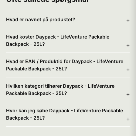
Hvad er navnet på produktet?
Hvad koster Daypack - LifeVenture Packable
Backpack - 25L?
Hvad er EAN / Produktid for Daypack - LifeVenture
Packable Backpack - 25L?
Hvilken kategori tilhører Daypack - LifeVenture
Packable Backpack - 25L?
Hvor kan jeg købe Daypack - LifeVenture Packable
Backpack - 25L?