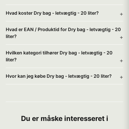
Hvad koster Dry bag - letvægtig - 20 liter?
Hvad er EAN / Produktid for Dry bag - letvægtig - 20
liter?
Hvilken kategori tilhører Dry bag - letvægtig - 20
liter?
Hvor kan jeg købe Dry bag - letvægtig - 20 liter?
Du er måske interesseret i