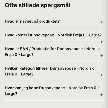
Ofte stillede spørgsmål
Hvad er navnet på produktet?
Hvad koster Dunsovepose - Nordisk Freja 0 - Large?
Hvad er EAN / Produktid for Dunsovepose - Nordisk
Freja 0 - Large?
Hvilken kategori tilhører Dunsovepose - Nordisk
Freja 0 - Large?
Hvor kan jeg købe Dunsovepose - Nordisk Freja 0 -
Large?