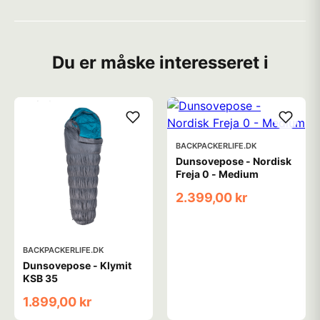
Du er måske interesseret i
BACKPACKERLIFE.DK
Dunsovepose - Nordisk
Freja 0 - Medium
2.399,00 kr
BACKPACKERLIFE.DK
Dunsovepose - Klymit
KSB 35
1.899,00 kr