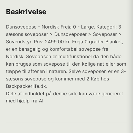
Beskrivelse
Dunsovepose - Nordisk Freja 0 - Large. Kategori: 3
sæsons soveposer > Dunsoveposer > Soveposer >
Soveudstyr. Pris: 2499.00 kr. Freja 0 grader Blanket,
er en behagelig og komfortabel sovepose fra
Nordisk. Soveposen er multifunktionel da den både
kan bruges som sovepose til den kølige nat eller som
tæppe til aftenen i naturen. Selve soveposen er en 3-
sæsons sovepose og kommer med 2 Køb hos
Backpackerlife.dk.
Dele af indholdet på denne side kan være genereret
med hjælp fra AI.