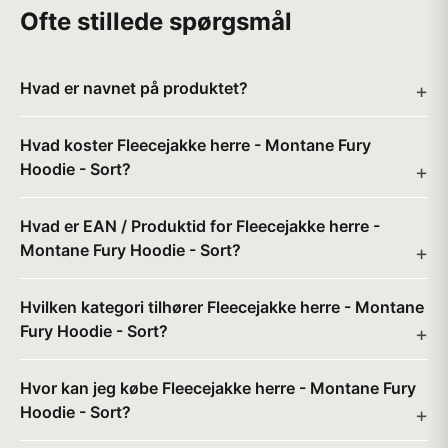
Ofte stillede spørgsmål
Hvad er navnet på produktet?
Hvad koster Fleecejakke herre - Montane Fury
Hoodie - Sort?
Hvad er EAN / Produktid for Fleecejakke herre -
Montane Fury Hoodie - Sort?
Hvilken kategori tilhører Fleecejakke herre - Montane
Fury Hoodie - Sort?
Hvor kan jeg købe Fleecejakke herre - Montane Fury
Hoodie - Sort?