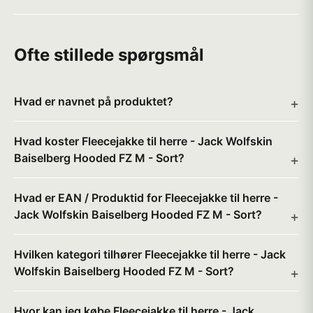
Ofte stillede spørgsmål
Hvad er navnet på produktet?
Hvad koster Fleecejakke til herre - Jack Wolfskin
Baiselberg Hooded FZ M - Sort?
Hvad er EAN / Produktid for Fleecejakke til herre -
Jack Wolfskin Baiselberg Hooded FZ M - Sort?
Hvilken kategori tilhører Fleecejakke til herre - Jack
Wolfskin Baiselberg Hooded FZ M - Sort?
Hvor kan jeg købe Fleecejakke til herre - Jack