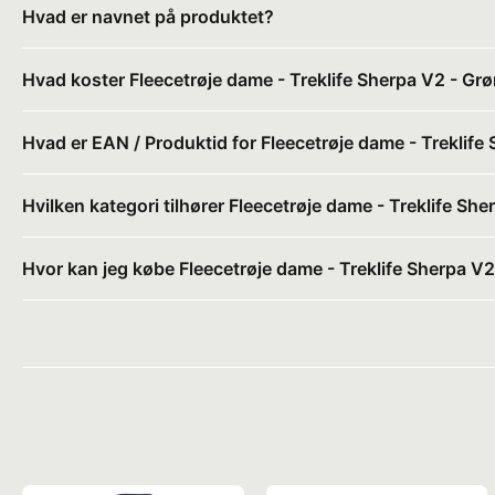
Hvad er navnet på produktet?
Hvad koster Fleecetrøje dame - Treklife Sherpa V2 - Gr
Hvad er EAN / Produktid for Fleecetrøje dame - Treklife
Hvilken kategori tilhører Fleecetrøje dame - Treklife Sh
Hvor kan jeg købe Fleecetrøje dame - Treklife Sherpa V2