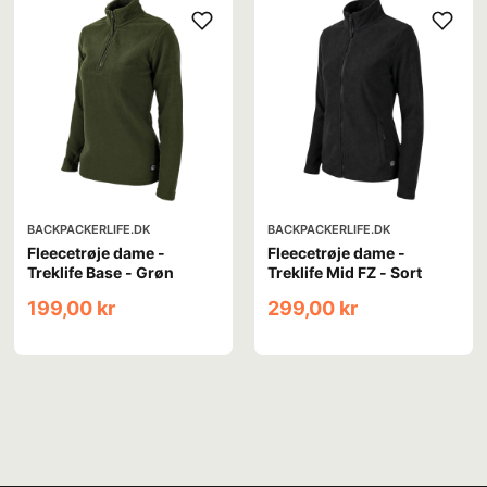
BACKPACKERLIFE.DK
BACKPACKERLIFE.DK
Fleecetrøje dame -
Fleecetrøje dame -
Treklife Base - Grøn
Treklife Mid FZ - Sort
199,00 kr
299,00 kr