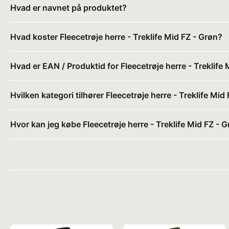
Hvad er navnet på produktet?
Hvad koster Fleecetrøje herre - Treklife Mid FZ - Grøn?
Hvad er EAN / Produktid for Fleecetrøje herre - Treklife
Hvilken kategori tilhører Fleecetrøje herre - Treklife Mid
Hvor kan jeg købe Fleecetrøje herre - Treklife Mid FZ - 