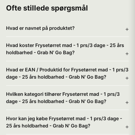
Ofte stillede spørgsmål
Hvad er navnet på produktet?
Hvad koster Frysetørret mad - 1 prs/3 dage - 25 års
holdbarhed - Grab N' Go Bag?
Hvad er EAN / Produktid for Frysetørret mad - 1 prs/3
dage - 25 års holdbarhed - Grab N' Go Bag?
Hvilken kategori tilhører Frysetørret mad - 1 prs/3
dage - 25 års holdbarhed - Grab N' Go Bag?
Hvor kan jeg købe Frysetørret mad - 1 prs/3 dage -
25 års holdbarhed - Grab N' Go Bag?