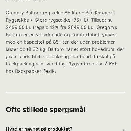
Gregory Baltoro rygsæk - 85 liter - Blå. Kategori:
Rygsække > Store rygsække (75+ L). Tilbud: nu
2499.00 kr. (regalo 12% fra 2849.00 kr.) Gregorys
Baltoro er en velsiddende og komfortabel rygsæk
med en kapacitet på 85 liter, der uden problemer
laster op til 32 kg. Baltoro har et stort hovedrum, der
giver plads til din oppakning hvad end du skal på
backpacking eller vandring. Rygsækken kan å Køb
hos Backpackerlife.dk.
Ofte stillede spørgsmål
Hvad er navnet på produktet?