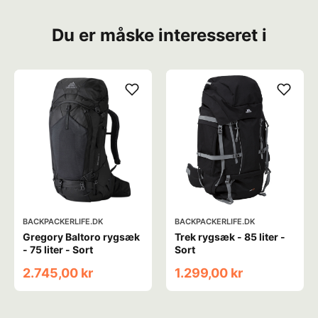
Du er måske interesseret i
BACKPACKERLIFE.DK
BACKPACKERLIFE.DK
Gregory Baltoro rygsæk
Trek rygsæk - 85 liter -
- 75 liter - Sort
Sort
2.745,00 kr
1.299,00 kr