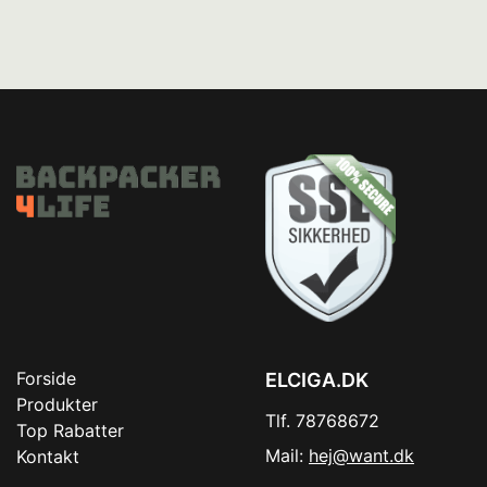
Forside
ELCIGA.DK
Produkter
Tlf. 78768672
Top Rabatter
Mail:
hej@want.dk
Kontakt