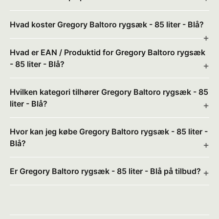
Hvad koster Gregory Baltoro rygsæk - 85 liter - Blå?
Hvad er EAN / Produktid for Gregory Baltoro rygsæk
- 85 liter - Blå?
Hvilken kategori tilhører Gregory Baltoro rygsæk - 85
liter - Blå?
Hvor kan jeg købe Gregory Baltoro rygsæk - 85 liter -
Blå?
Er Gregory Baltoro rygsæk - 85 liter - Blå på tilbud?