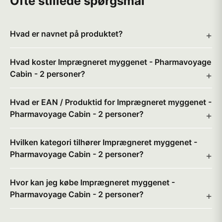
Ofte stillede spørgsmål
Hvad er navnet på produktet?
Hvad koster Imprægneret myggenet - Pharmavoyage
Cabin - 2 personer?
Hvad er EAN / Produktid for Imprægneret myggenet -
Pharmavoyage Cabin - 2 personer?
Hvilken kategori tilhører Imprægneret myggenet -
Pharmavoyage Cabin - 2 personer?
Hvor kan jeg købe Imprægneret myggenet -
Pharmavoyage Cabin - 2 personer?