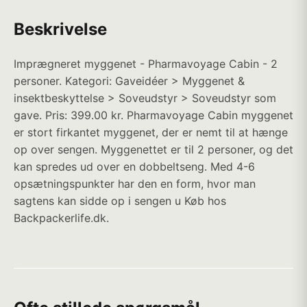
Beskrivelse
Imprægneret myggenet - Pharmavoyage Cabin - 2
personer. Kategori: Gaveidéer > Myggenet &
insektbeskyttelse > Soveudstyr > Soveudstyr som
gave. Pris: 399.00 kr. Pharmavoyage Cabin myggenet
er stort firkantet myggenet, der er nemt til at hænge
op over sengen. Myggenettet er til 2 personer, og det
kan spredes ud over en dobbeltseng. Med 4-6
opsætningspunkter har den en form, hvor man
sagtens kan sidde op i sengen u Køb hos
Backpackerlife.dk.