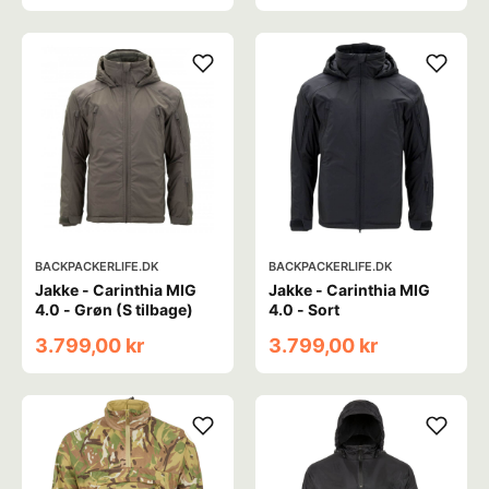
BACKPACKERLIFE.DK
BACKPACKERLIFE.DK
Jakke - Carinthia MIG
Jakke - Carinthia MIG
4.0 - Grøn (S tilbage)
4.0 - Sort
3.799,00 kr
3.799,00 kr