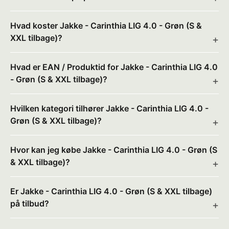
Hvad koster Jakke - Carinthia LIG 4.0 - Grøn (S &
XXL tilbage)?
Hvad er EAN / Produktid for Jakke - Carinthia LIG 4.0
- Grøn (S & XXL tilbage)?
Hvilken kategori tilhører Jakke - Carinthia LIG 4.0 -
Grøn (S & XXL tilbage)?
Hvor kan jeg købe Jakke - Carinthia LIG 4.0 - Grøn (S
& XXL tilbage)?
Er Jakke - Carinthia LIG 4.0 - Grøn (S & XXL tilbage)
på tilbud?