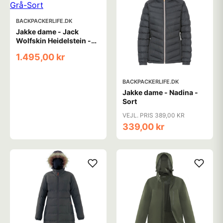
BACKPACKERLIFE.DK
Jakke dame - Jack
Wolfskin Heidelstein -
Grå-Sort
1.495,00 kr
BACKPACKERLIFE.DK
Jakke dame - Nadina -
Sort
VEJL. PRIS 389,00 KR
339,00 kr