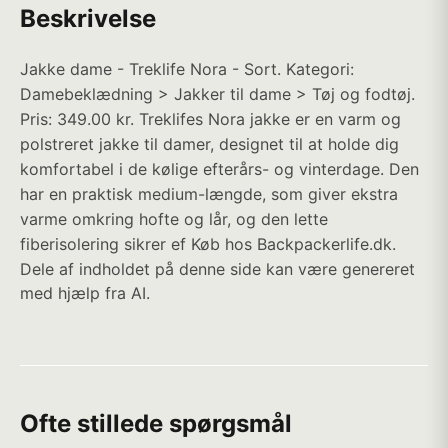
Beskrivelse
Jakke dame - Treklife Nora - Sort. Kategori:
Damebeklædning > Jakker til dame > Tøj og fodtøj.
Pris: 349.00 kr. Treklifes Nora jakke er en varm og
polstreret jakke til damer, designet til at holde dig
komfortabel i de kølige efterårs- og vinterdage. Den
har en praktisk medium-længde, som giver ekstra
varme omkring hofte og lår, og den lette
fiberisolering sikrer ef Køb hos Backpackerlife.dk.
Dele af indholdet på denne side kan være genereret
med hjælp fra AI.
Ofte stillede spørgsmål