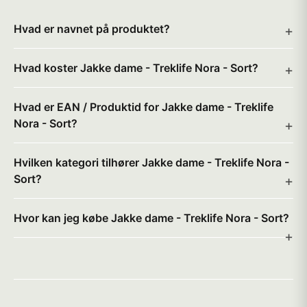
Hvad er navnet på produktet?
Hvad koster Jakke dame - Treklife Nora - Sort?
Hvad er EAN / Produktid for Jakke dame - Treklife
Nora - Sort?
Hvilken kategori tilhører Jakke dame - Treklife Nora -
Sort?
Hvor kan jeg købe Jakke dame - Treklife Nora - Sort?