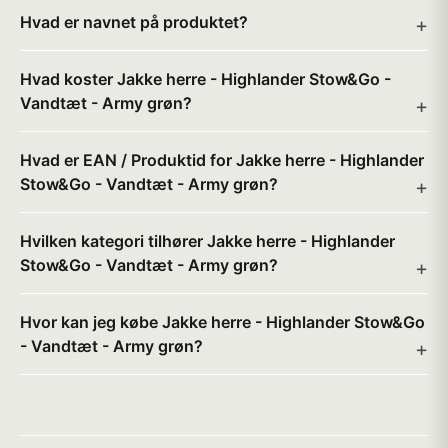
Hvad er navnet på produktet?
Hvad koster Jakke herre - Highlander Stow&Go -
Vandtæt - Army grøn?
Hvad er EAN / Produktid for Jakke herre - Highlander
Stow&Go - Vandtæt - Army grøn?
Hvilken kategori tilhører Jakke herre - Highlander
Stow&Go - Vandtæt - Army grøn?
Hvor kan jeg købe Jakke herre - Highlander Stow&Go
- Vandtæt - Army grøn?