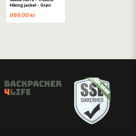
Hiking jacket - Grøn
699,00 kr