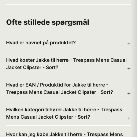
Ofte stillede spørgsmål
Hvad er navnet på produktet?
Hvad koster Jakke til herre - Trespass Mens Casual
Jacket Clipster - Sort?
Hvad er EAN / Produktid for Jakke til herre -
Trespass Mens Casual Jacket Clipster - Sort?
Hvilken kategori tilhører Jakke til herre - Trespass
Mens Casual Jacket Clipster - Sort?
Hvor kan jeg købe Jakke til herre - Trespass Mens