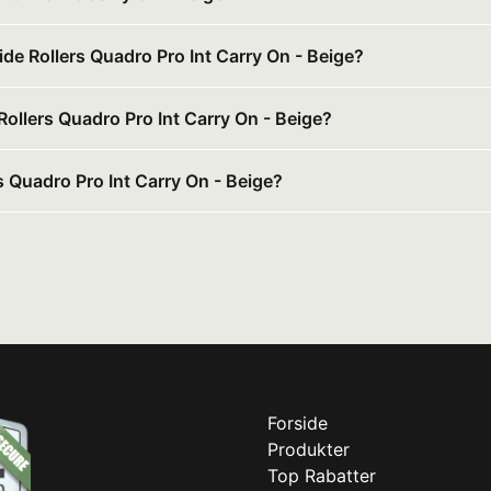
ide Rollers Quadro Pro Int Carry On - Beige?
 Rollers Quadro Pro Int Carry On - Beige?
s Quadro Pro Int Carry On - Beige?
Forside
Produkter
Top Rabatter