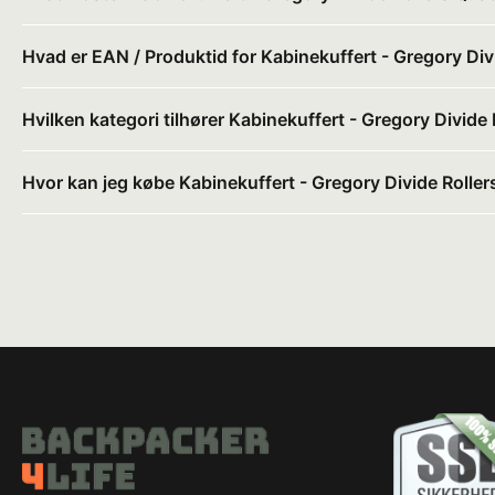
Hvad er EAN / Produktid for Kabinekuffert - Gregory Div
Hvilken kategori tilhører Kabinekuffert - Gregory Divide
Hvor kan jeg købe Kabinekuffert - Gregory Divide Roller