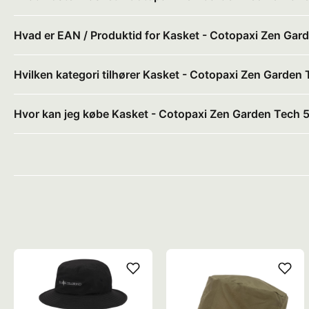
Hvad er EAN / Produktid for Kasket - Cotopaxi Zen Gard
Hvilken kategori tilhører Kasket - Cotopaxi Zen Garden 
Hvor kan jeg købe Kasket - Cotopaxi Zen Garden Tech 5