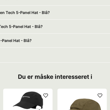
en Tech 5-Panel Hat - Blå?
Tech 5-Panel Hat - Blå?
-Panel Hat - Blå?
Du er måske interesseret i