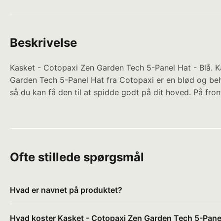
Beskrivelse
Kasket - Cotopaxi Zen Garden Tech 5-Panel Hat - Blå. K
Garden Tech 5-Panel Hat fra Cotopaxi er en blød og beh
så du kan få den til at spidde godt på dit hoved. På fr
Ofte stillede spørgsmål
Hvad er navnet på produktet?
Hvad koster Kasket - Cotopaxi Zen Garden Tech 5-Panel