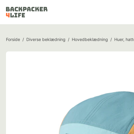
Forside
/
Diverse beklædning
/
Hovedbeklædning
/
Huer, hatt