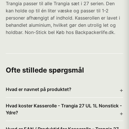
Trangia passer til alle Trangia sæt i 27 serien. Den
kan holde op til én liter væske og passer til 1-2
personer afhængigt af indhold. Kasserollen er lavet i
behandlet aluminium, hvilket gør den utrolig let og
holdbar. Non-Stick bel Køb hos Backpackerlife.dk.
Ofte stillede spørgsmål
Hvad er navnet på produktet?
Hvad koster Kasserolle - Trangia 27 UL 1L Nonstick -
Ydre?