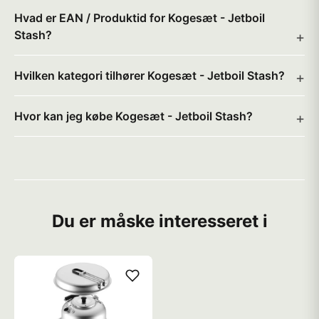
Hvad er EAN / Produktid for Kogesæt - Jetboil
Stash?
Hvilken kategori tilhører Kogesæt - Jetboil Stash?
Hvor kan jeg købe Kogesæt - Jetboil Stash?
Du er måske interesseret i