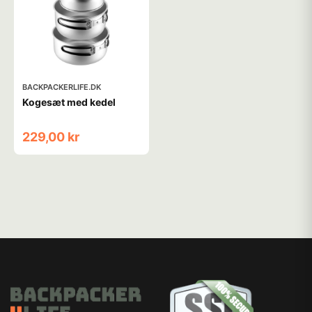
BACKPACKERLIFE.DK
Kogesæt med kedel
229,00 kr