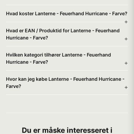
Hvad koster Lanterne - Feuerhand Hurricane - Farve?
Hvad er EAN / Produktid for Lanterne - Feuerhand
Hurricane - Farve?
Hvilken kategori tilhører Lanterne - Feuerhand
Hurricane - Farve?
Hvor kan jeg købe Lanterne - Feuerhand Hurricane -
Farve?
Du er måske interesseret i