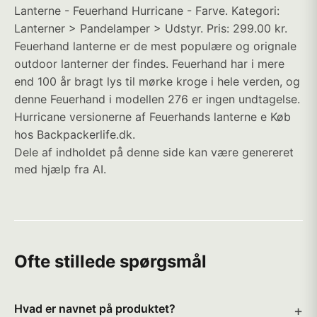
Lanterne - Feuerhand Hurricane - Farve. Kategori:
Lanterner > Pandelamper > Udstyr. Pris: 299.00 kr.
Feuerhand lanterne er de mest populære og orignale
outdoor lanterner der findes. Feuerhand har i mere
end 100 år bragt lys til mørke kroge i hele verden, og
denne Feuerhand i modellen 276 er ingen undtagelse.
Hurricane versionerne af Feuerhands lanterne e Køb
hos Backpackerlife.dk.
Dele af indholdet på denne side kan være genereret
med hjælp fra AI.
Ofte stillede spørgsmål
Hvad er navnet på produktet?