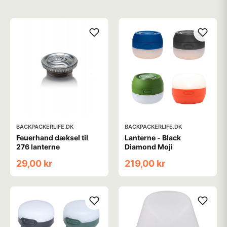
BACKPACKERLIFE.DK
BACKPACKERLIFE.DK
Feuerhand dæksel til
Lanterne - Black
276 lanterne
Diamond Moji
29,00 kr
219,00 kr