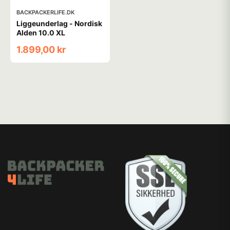
BACKPACKERLIFE.DK
Liggeunderlag - Nordisk
Alden 10.0 XL
1.899,00 kr