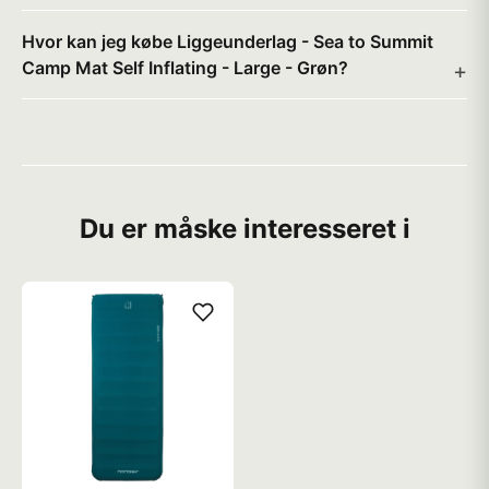
Hvor kan jeg købe Liggeunderlag - Sea to Summit
Camp Mat Self Inflating - Large - Grøn?
Du er måske interesseret i