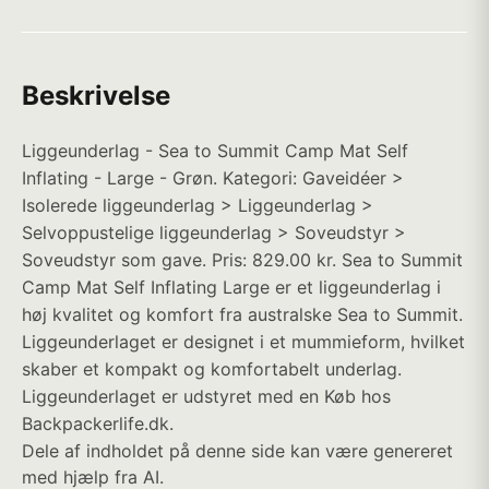
Beskrivelse
Liggeunderlag - Sea to Summit Camp Mat Self
Inflating - Large - Grøn. Kategori: Gaveidéer >
Isolerede liggeunderlag > Liggeunderlag >
Selvoppustelige liggeunderlag > Soveudstyr >
Soveudstyr som gave. Pris: 829.00 kr. Sea to Summit
Camp Mat Self Inflating Large er et liggeunderlag i
høj kvalitet og komfort fra australske Sea to Summit.
Liggeunderlaget er designet i et mummieform, hvilket
skaber et kompakt og komfortabelt underlag.
Liggeunderlaget er udstyret med en Køb hos
Backpackerlife.dk.
Dele af indholdet på denne side kan være genereret
med hjælp fra AI.