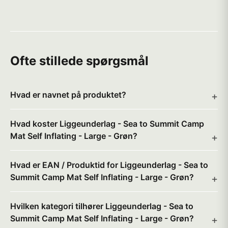
Ofte stillede spørgsmål
Hvad er navnet på produktet?
Hvad koster Liggeunderlag - Sea to Summit Camp
Mat Self Inflating - Large - Grøn?
Hvad er EAN / Produktid for Liggeunderlag - Sea to
Summit Camp Mat Self Inflating - Large - Grøn?
Hvilken kategori tilhører Liggeunderlag - Sea to
Summit Camp Mat Self Inflating - Large - Grøn?