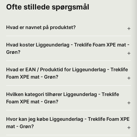
Ofte stillede spørgsmål
Hvad er navnet på produktet?
Hvad koster Liggeunderlag - Treklife Foam XPE mat -
Grøn?
Hvad er EAN / Produktid for Liggeunderlag - Treklife
Foam XPE mat - Grøn?
Hvilken kategori tilhører Liggeunderlag - Treklife
Foam XPE mat - Grøn?
Hvor kan jeg købe Liggeunderlag - Treklife Foam XPE
mat - Grøn?