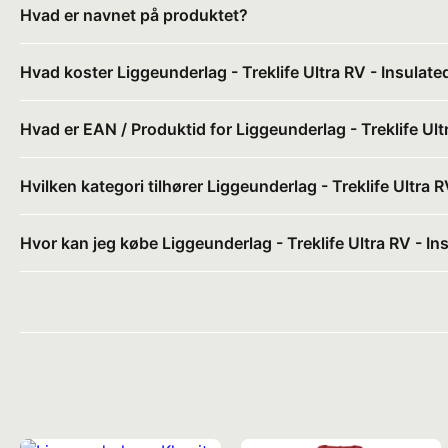
Hvad er navnet på produktet?
Hvad koster Liggeunderlag - Treklife Ultra RV - Insulate
Hvad er EAN / Produktid for Liggeunderlag - Treklife Ult
Hvilken kategori tilhører Liggeunderlag - Treklife Ultra R
Hvor kan jeg købe Liggeunderlag - Treklife Ultra RV - In