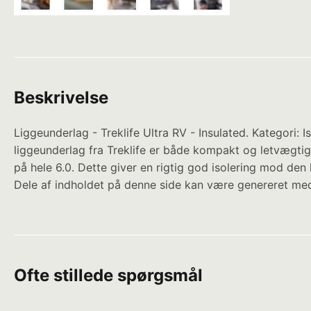
Beskrivelse
Liggeunderlag - Treklife Ultra RV - Insulated. Kategori:
liggeunderlag fra Treklife er både kompakt og letvægtig
på hele 6.0. Dette giver en rigtig god isolering mod den
Dele af indholdet på denne side kan være genereret med
Ofte stillede spørgsmål