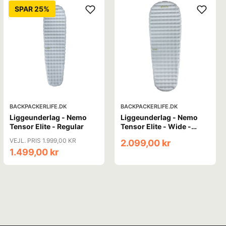
SPAR 25%
BACKPACKERLIFE.DK
BACKPACKERLIFE.DK
Liggeunderlag - Nemo
Liggeunderlag - Nemo
Tensor Elite - Regular
Tensor Elite - Wide -
Regular
VEJL. PRIS 1.999,00 KR
2.099,00 kr
1.499,00 kr