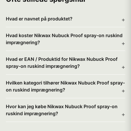
Hvad er navnet på produktet?
Hvad koster Nikwax Nubuck Proof spray-on ruskind
imprægnering?
Hvad er EAN / Produktid for Nikwax Nubuck Proof
spray-on ruskind imprægnering?
Hvilken kategori tilhører Nikwax Nubuck Proof spray-
on ruskind imprægnering?
Hvor kan jeg købe Nikwax Nubuck Proof spray-on
ruskind imprægnering?