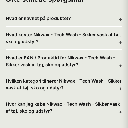
Hvad er navnet på produktet?
Hvad koster Nikwax - Tech Wash - Sikker vask af tøj,
sko og udstyr?
Hvad er EAN / Produktid for Nikwax - Tech Wash -
Sikker vask af tøj, sko og udstyr?
Hvilken kategori tilhører Nikwax - Tech Wash - Sikker
vask af tøj, sko og udstyr?
Hvor kan jeg købe Nikwax - Tech Wash - Sikker vask
af tøj, sko og udstyr?