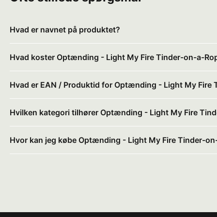
Hvad er navnet på produktet?
Hvad koster Optænding - Light My Fire Tinder-on-a-Ro
Hvad er EAN / Produktid for Optænding - Light My Fire
Hvilken kategori tilhører Optænding - Light My Fire Ti
Hvor kan jeg købe Optænding - Light My Fire Tinder-on