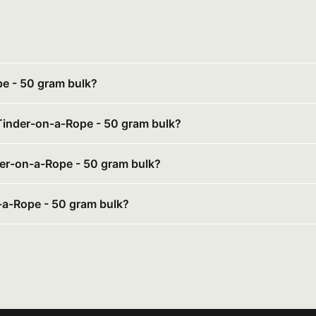
pe - 50 gram bulk?
 Tinder-on-a-Rope - 50 gram bulk?
nder-on-a-Rope - 50 gram bulk?
-a-Rope - 50 gram bulk?