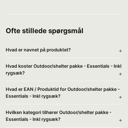
Ofte stillede spørgsmål
Hvad er navnet på produktet?
Hvad koster Outdoor/shelter pakke - Essentials - Inkl
rygsæk?
Hvad er EAN / Produktid for Outdoor/shelter pakke -
Essentials - Inkl rygsæk?
Hvilken kategori tilhører Outdoor/shelter pakke -
Essentials - Inkl rygsæk?