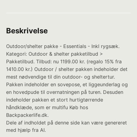
Beskrivelse
Outdoor/shelter pakke - Essentials - Inkl rygsæk.
Kategori: Outdoor & shelter pakketilbud >
Pakketilbud. Tilbud: nu 1199.00 kr. (regalo 15% fra
1410.00 kr.) Outdoor / shelter pakken indeholder det
mest nødvendige til din outdoor- og sheltertur.
Pakken indeholder en sovepose, et liggeunderlag og
en hovedpude til overnatningen på turen. Desuden
indeholder pakken et stort hurtigtørrende
håndklæde, som er multifu Køb hos
Backpackerlife.dk.
Dele af indholdet på denne side kan være genereret
med hjælp fra AI.