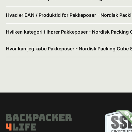
Hvad er EAN / Produktid for Pakkeposer - Nordisk Pac
Hvilken kategori tilhører Pakkeposer - Nordisk Packin
Hvor kan jeg købe Pakkeposer - Nordisk Packing Cube 