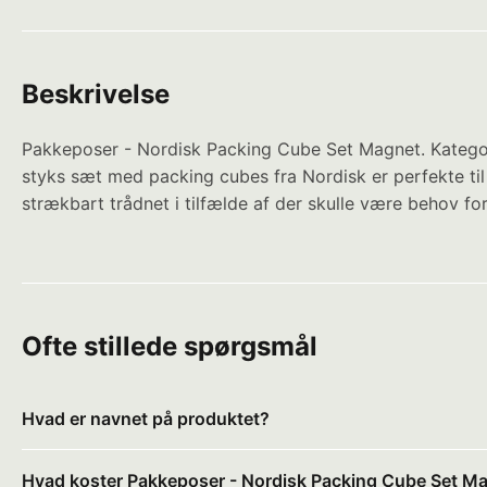
Beskrivelse
Pakkeposer - Nordisk Packing Cube Set Magnet. Kategori
styks sæt med packing cubes fra Nordisk er perfekte til 
strækbart trådnet i tilfælde af der skulle være behov for
Ofte stillede spørgsmål
Hvad er navnet på produktet?
Hvad koster Pakkeposer - Nordisk Packing Cube Set M