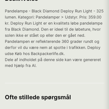
Pandelampe - Black Diamond Deploy Run Light - 325
lumen. Kategori: Pandelamper > Udstyr. Pris: 359.00
kr. Deploy Run Light er en kvalitets løbe pandelampe
fra Black Diamond. Den er ideel til de løbeture, hvor
solen ikke er stået op eller den er gået ned.
Pandelampen er reflekterende 360 grader rundt og
derfor vil du være nem at spotte i trafikken. Deploy
udse Køb hos Backpackerlife.dk.
Dele af indholdet på denne side kan være genereret
med hjælp fra AI.
Ofte stillede spørgsmål