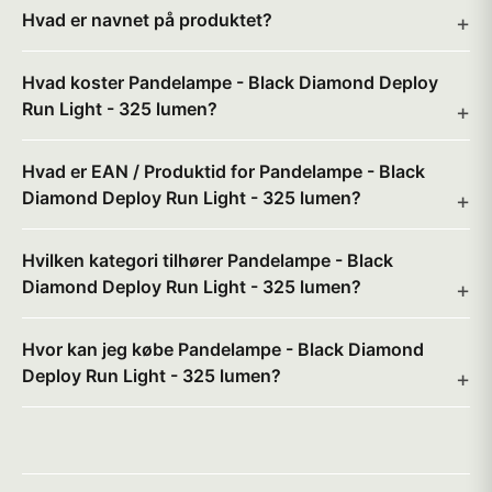
Hvad er navnet på produktet?
Hvad koster Pandelampe - Black Diamond Deploy
Run Light - 325 lumen?
Hvad er EAN / Produktid for Pandelampe - Black
Diamond Deploy Run Light - 325 lumen?
Hvilken kategori tilhører Pandelampe - Black
Diamond Deploy Run Light - 325 lumen?
Hvor kan jeg købe Pandelampe - Black Diamond
Deploy Run Light - 325 lumen?