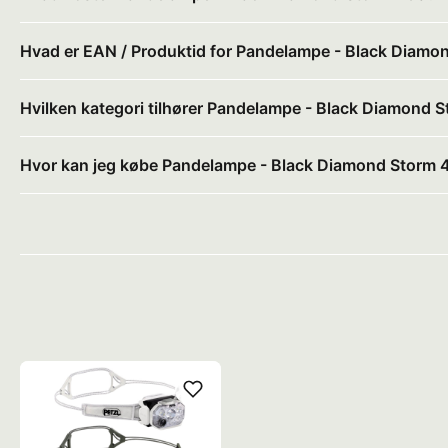
Hvad er EAN / Produktid for Pandelampe - Black Diamo
Hvilken kategori tilhører Pandelampe - Black Diamond 
Hvor kan jeg købe Pandelampe - Black Diamond Storm 