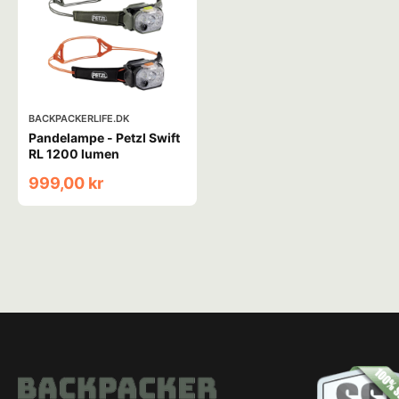
BACKPACKERLIFE.DK
Pandelampe - Petzl Swift
RL 1200 lumen
999,00 kr