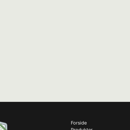
Forside
Produkter