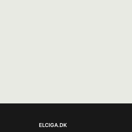
ELCIGA.DK