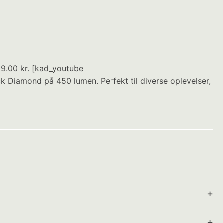
9.00 kr. [kad_youtube
iamond på 450 lumen. Perfekt til diverse oplevelser,