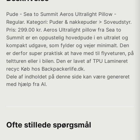
Pude - Sea to Summit Aeros Ultralight Pillow -
Regular. Kategori: Puder & nakkepuder > Soveudstyr.
Pris: 299.00 kr. Aeros Ultralight pillow fra Sea to
Summit er en oppustelig hovedpude i en ultralet og
kompakt udgave, som fylder og vejer minimalt. Den
er derfor super praktisk at have med til flyveturen, på
teltturen eller i bilen. Den er lavet af TPU Lamineret
recyc Køb hos Backpackerlife.dk.
Dele af indholdet på denne side kan være genereret
med hjælp fra AI.
Ofte stillede spørgsmål