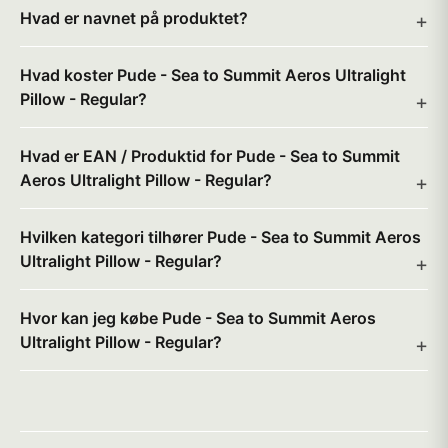
Hvad er navnet på produktet?
Hvad koster Pude - Sea to Summit Aeros Ultralight
Pillow - Regular?
Hvad er EAN / Produktid for Pude - Sea to Summit
Aeros Ultralight Pillow - Regular?
Hvilken kategori tilhører Pude - Sea to Summit Aeros
Ultralight Pillow - Regular?
Hvor kan jeg købe Pude - Sea to Summit Aeros
Ultralight Pillow - Regular?