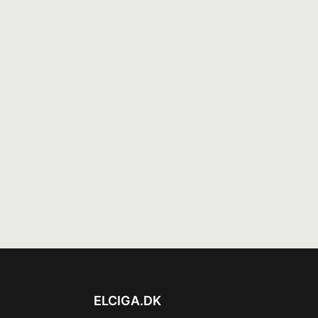
ELCIGA.DK