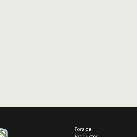
Forside
Produkter