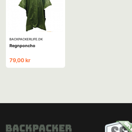
BACKPACKERLIFE.DK
Regnponcho
79,00 kr