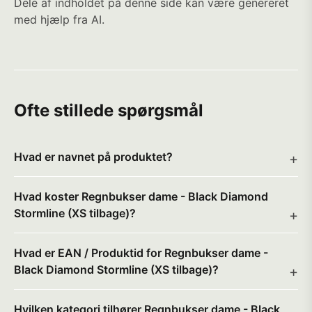
Dele af indholdet på denne side kan være genereret
med hjælp fra AI.
Ofte stillede spørgsmål
Hvad er navnet på produktet?
Hvad koster Regnbukser dame - Black Diamond
Stormline (XS tilbage)?
Hvad er EAN / Produktid for Regnbukser dame -
Black Diamond Stormline (XS tilbage)?
Hvilken kategori tilhører Regnbukser dame - Black