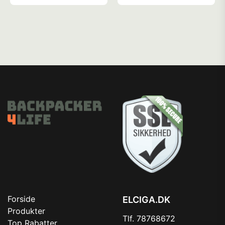
Forside
ELCIGA.DK
Produkter
Tlf. 78768672
Top Rabatter