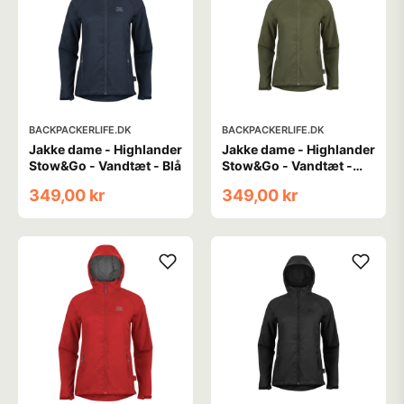
BACKPACKERLIFE.DK
BACKPACKERLIFE.DK
Jakke dame - Highlander
Jakke dame - Highlander
Stow&Go - Vandtæt - Blå
Stow&Go - Vandtæt -
Grøn
349,00 kr
349,00 kr