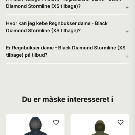
Diamond Stormline (XS tilbage)?
Hvor kan jeg købe Regnbukser dame - Black
Diamond Stormline (XS tilbage)?
Er Regnbukser dame - Black Diamond Stormline (XS
tilbage) på tilbud?
Du er måske interesseret i