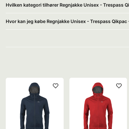
Hvilken kategori tilhører Regnjakke Unisex - Trespass Qi
Hvor kan jeg købe Regnjakke Unisex - Trespass Qikpac -