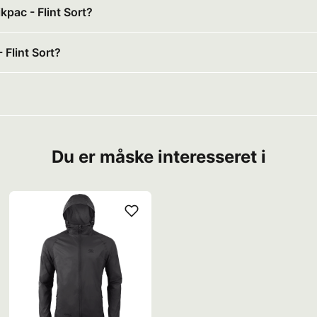
kpac - Flint Sort?
 Flint Sort?
Du er måske interesseret i