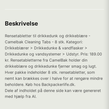
Beskrivelse
Rensetabletter til drikkedunk og drikkeblære -
Camelbak Cleaning Tabs - 8 stk. Kategori:
Drikkeblærer > Drikkedunke & vandflasker >
Drikkedunke og vandsystemer > Udstyr. Pris: 189.00
kr. Rensetabletterne fra CamelBak holder din
drikkeblære og drikkedunke fjerner smag og lugt.
Hver pakke indeholder 8 stk. rensetabletter, som
nemt kan brækkes over i halve for at rengøre mindre
beholdere. Køb hos Backpackerlife.dk.
Dele af indholdet på denne side kan være genereret
med hjælp fra AI.