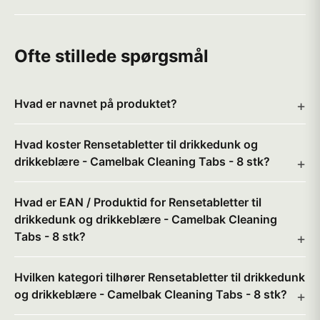
Ofte stillede spørgsmål
Hvad er navnet på produktet?
Hvad koster Rensetabletter til drikkedunk og
drikkeblære - Camelbak Cleaning Tabs - 8 stk?
Hvad er EAN / Produktid for Rensetabletter til
drikkedunk og drikkeblære - Camelbak Cleaning
Tabs - 8 stk?
Hvilken kategori tilhører Rensetabletter til drikkedunk
og drikkeblære - Camelbak Cleaning Tabs - 8 stk?