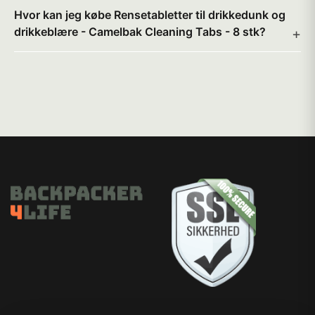
Hvor kan jeg købe Rensetabletter til drikkedunk og
drikkeblære - Camelbak Cleaning Tabs - 8 stk?