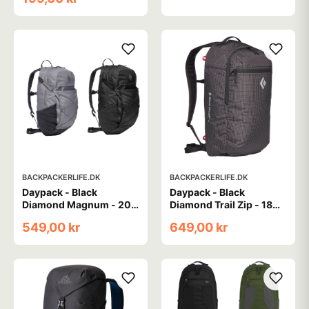
BACKPACKERLIFE.DK
BACKPACKERLIFE.DK
Daypack - Black
Daypack - Black
Diamond Magnum - 20
Diamond Trail Zip - 18
liter
liter
549,00 kr
649,00 kr