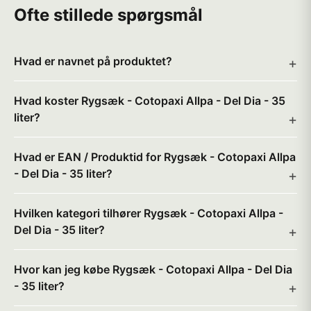
Ofte stillede spørgsmål
Hvad er navnet på produktet?
Hvad koster Rygsæk - Cotopaxi Allpa - Del Dia - 35
liter?
Hvad er EAN / Produktid for Rygsæk - Cotopaxi Allpa
- Del Dia - 35 liter?
Hvilken kategori tilhører Rygsæk - Cotopaxi Allpa -
Del Dia - 35 liter?
Hvor kan jeg købe Rygsæk - Cotopaxi Allpa - Del Dia
- 35 liter?