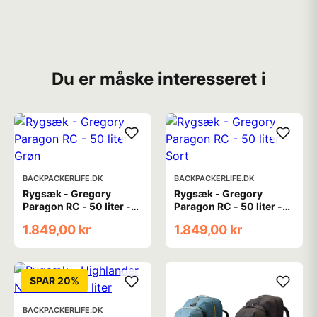
Du er måske interesseret i
BACKPACKERLIFE.DK
BACKPACKERLIFE.DK
Rygsæk - Gregory
Rygsæk - Gregory
Paragon RC - 50 liter -
Paragon RC - 50 liter -
Grøn
Sort
1.849,00 kr
1.849,00 kr
SPAR 20%
BACKPACKERLIFE.DK