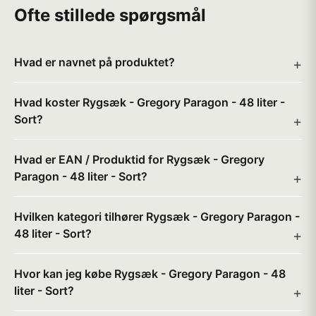
Ofte stillede spørgsmål
Hvad er navnet på produktet?
Hvad koster Rygsæk - Gregory Paragon - 48 liter -
Sort?
Hvad er EAN / Produktid for Rygsæk - Gregory
Paragon - 48 liter - Sort?
Hvilken kategori tilhører Rygsæk - Gregory Paragon -
48 liter - Sort?
Hvor kan jeg købe Rygsæk - Gregory Paragon - 48
liter - Sort?