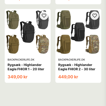
BACKPACKERLIFE.DK
BACKPACKERLIFE.DK
Rygsæk - Highlander
Rygsæk - Highlander
Eagle FHIOR 1 - 20 liter
Eagle FHIOR 2 - 30 liter
349,00 kr
449,00 kr