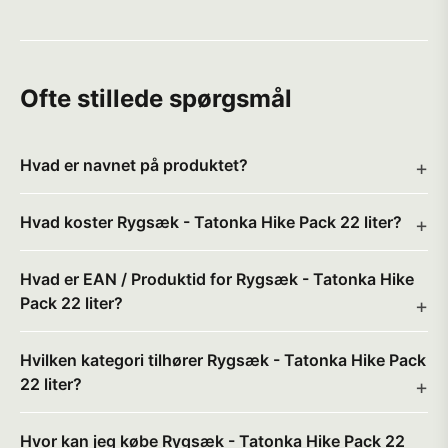
Ofte stillede spørgsmål
Hvad er navnet på produktet?
Hvad koster Rygsæk - Tatonka Hike Pack 22 liter?
Hvad er EAN / Produktid for Rygsæk - Tatonka Hike
Pack 22 liter?
Hvilken kategori tilhører Rygsæk - Tatonka Hike Pack
22 liter?
Hvor kan jeg købe Rygsæk - Tatonka Hike Pack 22