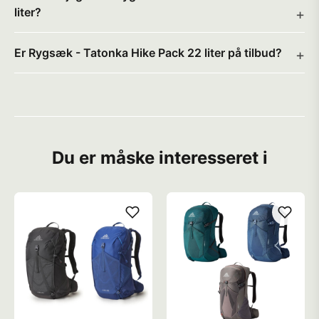
liter?
Er Rygsæk - Tatonka Hike Pack 22 liter på tilbud?
Du er måske interesseret i