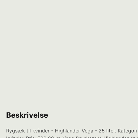
Beskrivelse
Rygsæk til kvinder - Highlander Vega - 25 liter. Kate