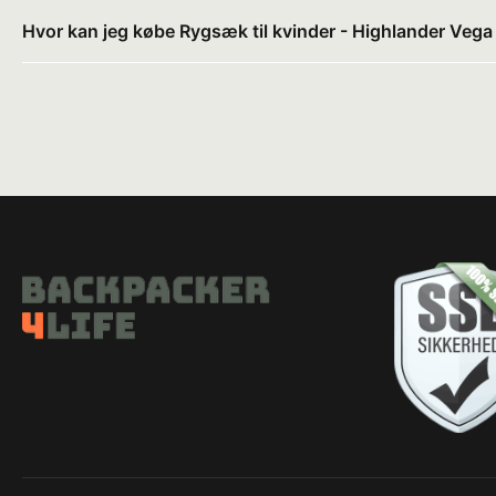
Hvor kan jeg købe Rygsæk til kvinder - Highlander Vega -