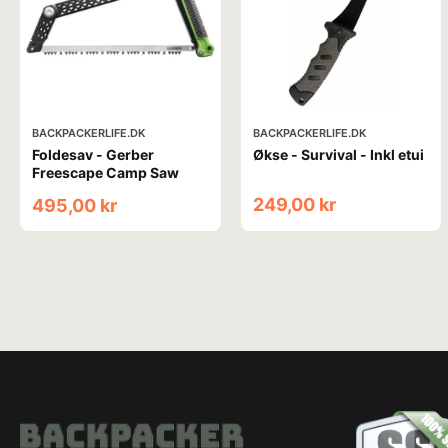
BACKPACKERLIFE.DK
BACKPACKERLIFE.DK
Foldesav - Gerber
Økse - Survival - Inkl etui
Freescape Camp Saw
249,00 kr
495,00 kr