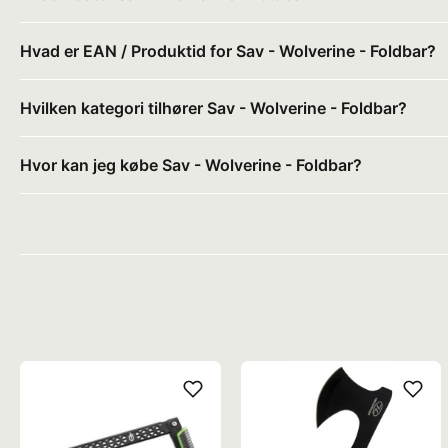
Hvad er EAN / Produktid for Sav - Wolverine - Foldbar?
Hvilken kategori tilhører Sav - Wolverine - Foldbar?
Hvor kan jeg købe Sav - Wolverine - Foldbar?