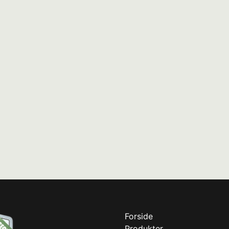
Forside
Produkter