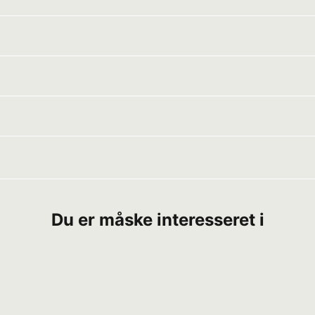
Du er måske interesseret i