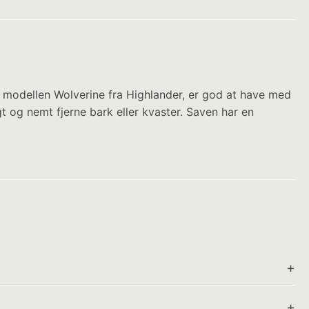
 i modellen Wolverine fra Highlander, er god at have med
t og nemt fjerne bark eller kvaster. Saven har en