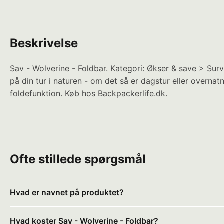
Beskrivelse
Sav - Wolverine - Foldbar. Kategori: Økser & save > Surv
på din tur i naturen - om det så er dagstur eller overna
foldefunktion. Køb hos Backpackerlife.dk.
Ofte stillede spørgsmål
Hvad er navnet på produktet?
Hvad koster Sav - Wolverine - Foldbar?