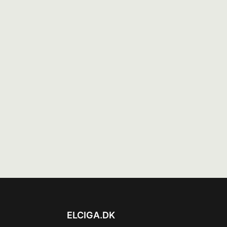
ELCIGA.DK