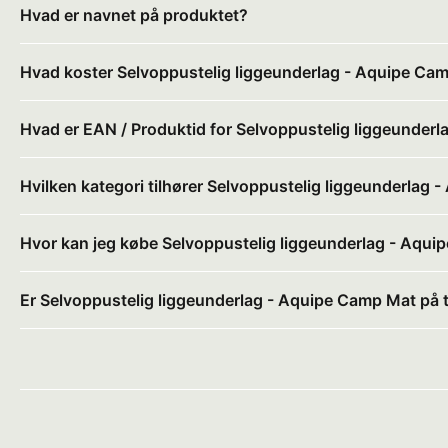
Hvad er navnet på produktet?
Hvad koster Selvoppustelig liggeunderlag - Aquipe Ca
Hvad er EAN / Produktid for Selvoppustelig liggeunder
Hvilken kategori tilhører Selvoppustelig liggeunderlag
Hvor kan jeg købe Selvoppustelig liggeunderlag - Aqu
Er Selvoppustelig liggeunderlag - Aquipe Camp Mat på 