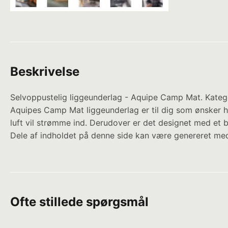
Beskrivelse
Selvoppustelig liggeunderlag - Aquipe Camp Mat. Kategor
Aquipes Camp Mat liggeunderlag er til dig som ønsker hø
luft vil strømme ind. Derudover er det designet med et
Dele af indholdet på denne side kan være genereret med
Ofte stillede spørgsmål