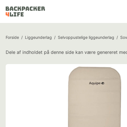
Forside
/
Liggeunderlag
/
Selvoppustelige liggeunderlag
/
Sov
Dele af indholdet på denne side kan være genereret med