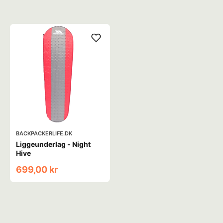
BACKPACKERLIFE.DK
Liggeunderlag - Night
Hive
699,00 kr