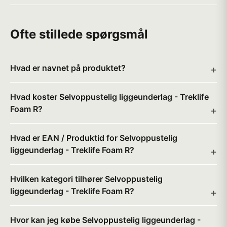
Ofte stillede spørgsmål
Hvad er navnet på produktet?
Hvad koster Selvoppustelig liggeunderlag - Treklife
Foam R?
Hvad er EAN / Produktid for Selvoppustelig
liggeunderlag - Treklife Foam R?
Hvilken kategori tilhører Selvoppustelig
liggeunderlag - Treklife Foam R?
Hvor kan jeg købe Selvoppustelig liggeunderlag -